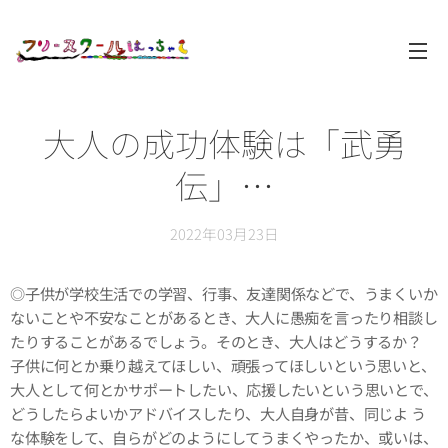
大人の成功体験は「武勇
伝」…
2022年03月23日
◎子供が学校生活での学習、行事、友達関係などで、うまくいか
ないことや不安なことがあるとき、大人に愚痴を言ったり相談し
たりすることがあるでしょう。そのとき、大人はどうするか？
子供に何とか乗り越えてほしい、頑張ってほしいという思いと、
大人として何とかサポートしたい、応援したいという思いとで、
どうしたらよいかアドバイスしたり、大人自身が昔、同じよ う
な体験をして、自らがどのようにしてうまくやったか、或いは、